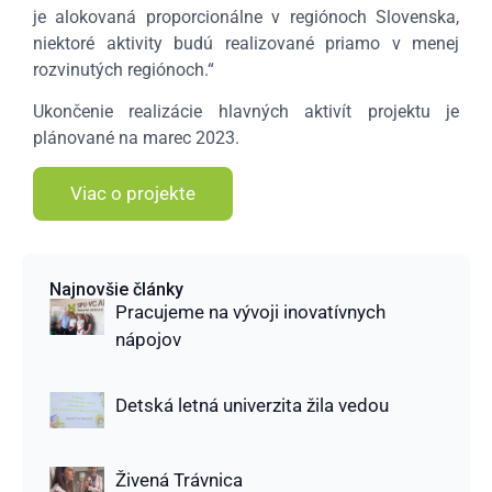
je alokovaná proporcionálne v regiónoch Slovenska,
niektoré aktivity budú realizované priamo v menej
rozvinutých regiónoch.“
Ukončenie realizácie hlavných aktivít projektu je
plánované na marec 2023.
Viac o projekte
Najnovšie články
Pracujeme na vývoji inovatívnych
nápojov
Detská letná univerzita žila vedou
Živená Trávnica