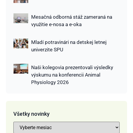
Mesačná odborná stáž zameraná na
využitie e-nosa a e-oka
Mladí potravinári na detskej letnej
univerzite SPU
Naši kolegovia prezentovali výsledky
výskumu na konferencii Animal
Physiology 2026
Všetky novinky