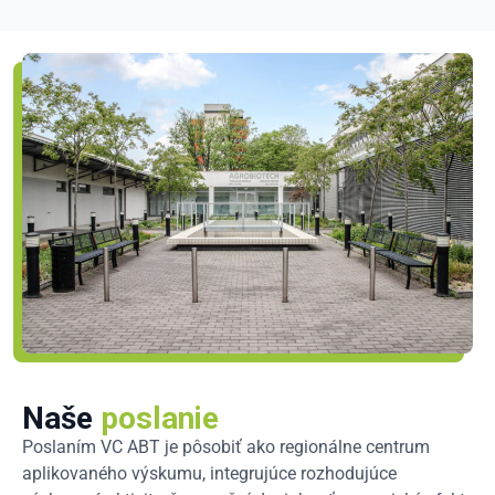
Naše
poslanie
Poslaním VC ABT je pôsobiť ako regionálne centrum
aplikovaného výskumu, integrujúce rozhodujúce