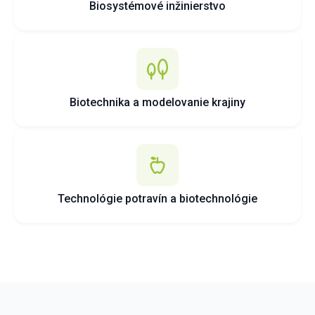
Biosystémové inžinierstvo
Biotechnika a modelovanie krajiny
Technológie potravín a biotechnológie