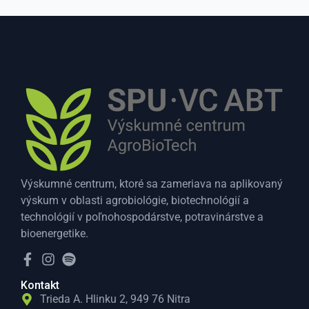
Výskumné centrum, ktoré sa zameriava na aplikovaný
výskum v oblasti agrobiológie, biotechnológií a
technológií v poľnohospodárstve, potravinárstve a
bioenergetike.
Kontakt
Trieda A. Hlinku 2, 949 76 Nitra