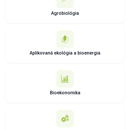
Agrobiológia
Aplikovaná ekológia a bioenergia
Bioekonomika