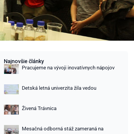
Najnovšie články
Pracujeme na vývoji inovatívnych nápojov
Detská letná univerzita žila vedou
Živená Trávnica
Mesačná odborná stáž zameraná na