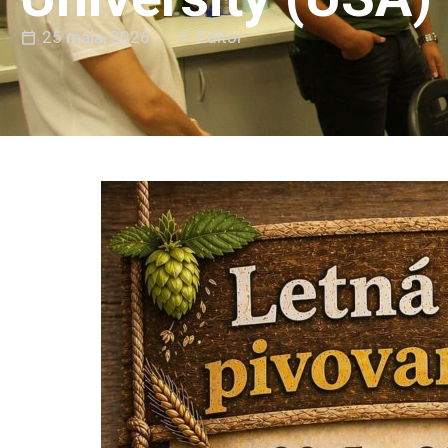
25 mája, 2026
Editor