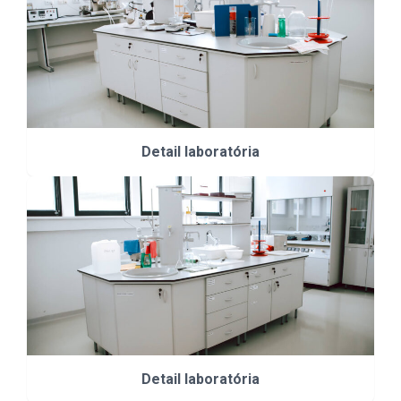
Detail laboratória
Detail laboratória