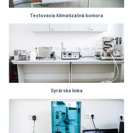
Testovacia klimatizačná komora
Syrárska linka