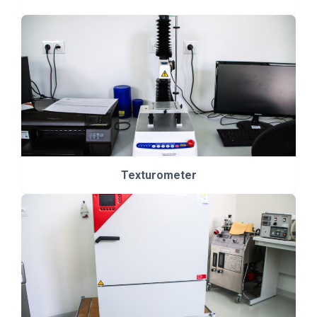
Texturometer