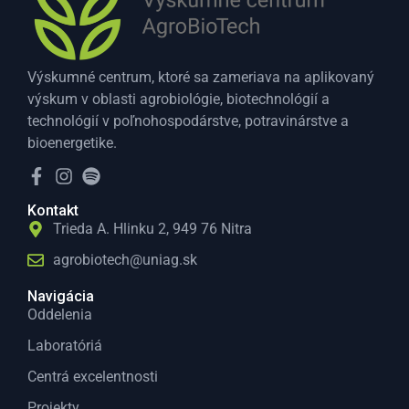
Výskumné centrum, ktoré sa zameriava na aplikovaný
výskum v oblasti agrobiológie, biotechnológií a
technológií v poľnohospodárstve, potravinárstve a
bioenergetike.
Kontakt
Trieda A. Hlinku 2, 949 76 Nitra
agrobiotech@uniag.sk
Navigácia
Oddelenia
Laboratóriá
Centrá excelentnosti
Projekty