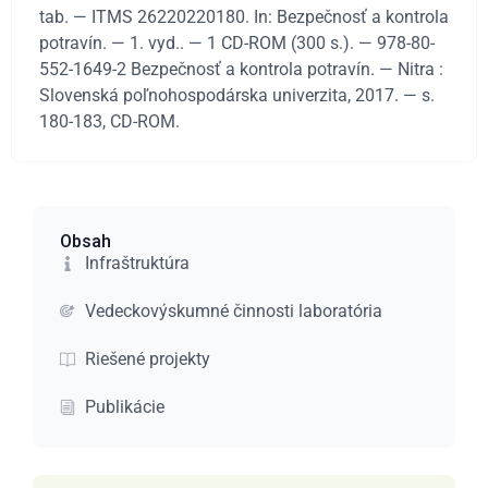
tab. — ITMS 26220220180. In: Bezpečnosť a kontrola
potravín. — 1. vyd.. — 1 CD-ROM (300 s.). — 978-80-
552-1649-2 Bezpečnosť a kontrola potravín. — Nitra :
Slovenská poľnohospodárska univerzita, 2017. — s.
180-183, CD-ROM.
Obsah
Infraštruktúra
Vedeckovýskumné činnosti laboratória
Riešené projekty
Publikácie