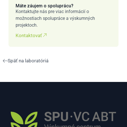
Máte záujem o spoluprácu?
Kontaktujte nás pre viac informácií o
možnostiach spolupráce a výskumných
projektoch.
Kontaktovať
Späť na laboratóriá