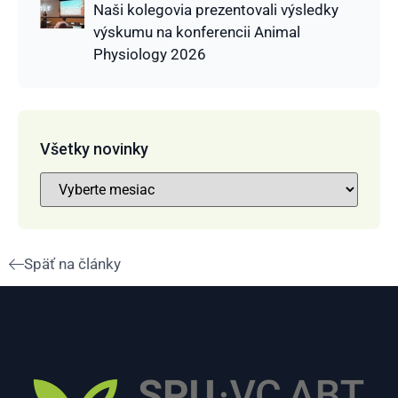
Naši kolegovia prezentovali výsledky
výskumu na konferencii Animal
Physiology 2026
Všetky novinky
Späť na články