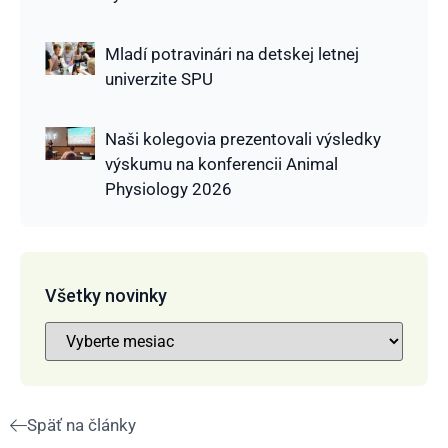
Mladí potravinári na detskej letnej
univerzite SPU
Naši kolegovia prezentovali výsledky
výskumu na konferencii Animal
Physiology 2026
Všetky novinky
Späť na články