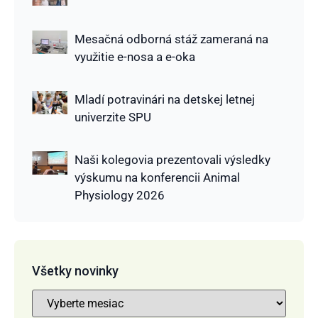
Mesačná odborná stáž zameraná na
využitie e-nosa a e-oka
Mladí potravinári na detskej letnej
univerzite SPU
Naši kolegovia prezentovali výsledky
výskumu na konferencii Animal
Physiology 2026
Všetky novinky