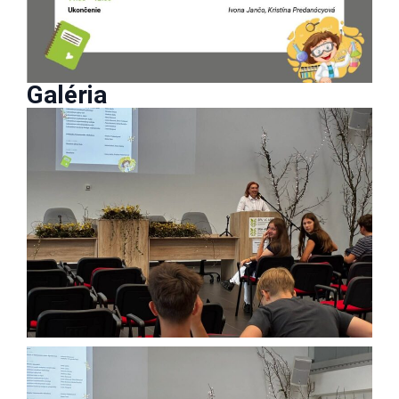
Galéria