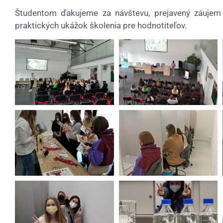
Študentom ďakujeme za návštevu, prejavený záujem
praktických ukážok školenia pre hodnotiteľov.