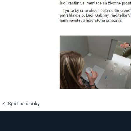
Späť na články