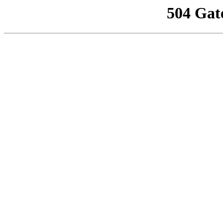
504 Gat