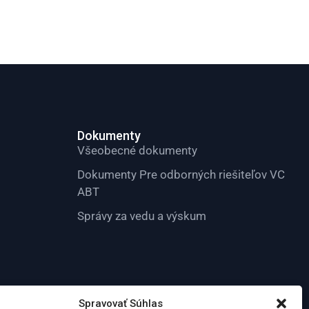
Dokumenty
Všeobecné dokumenty
Dokumenty Pre odborných riešiteľov VC
ABT
Správy za vedu a výskum
Spravovať Súhlas