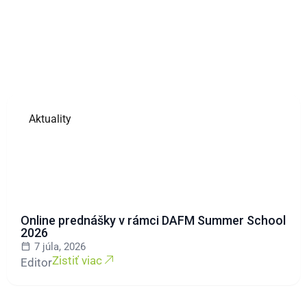
Aktuality
Online prednášky v rámci DAFM Summer School
2026
7 júla, 2026
Zistiť viac
Editor