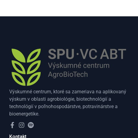
Výskumné centrum, ktoré sa zameriava na aplikovaný
výskum v oblasti agrobiológie, biotechnológií a
technológií v poľnohospodárstve, potravinárstve a
bioenergetike.
Kontakt