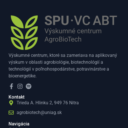
Výskumné centrum, ktoré sa zameriava na aplikovaný
výskum v oblasti agrobiológie, biotechnológií a
technológií v poľnohospodárstve, potravinárstve a
bioenergetike.
Kontakt
Trieda A. Hlinku 2, 949 76 Nitra
agrobiotech@uniag.sk
Navigácia