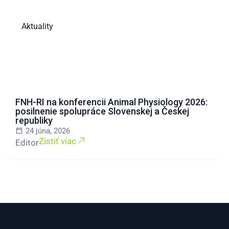
Aktuality
FNH-RI na konferencii Animal Physiology 2026:
posilnenie spolupráce Slovenskej a Českej
republiky
24 júna, 2026
Zistiť viac
Editor