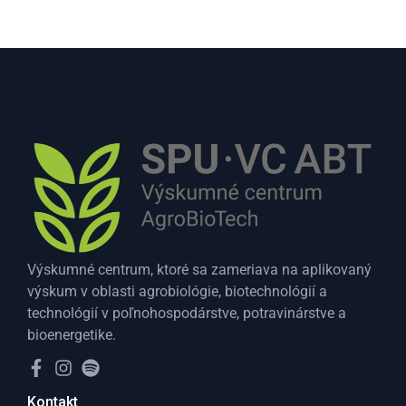
Výskumné centrum, ktoré sa zameriava na aplikovaný
výskum v oblasti agrobiológie, biotechnológií a
technológií v poľnohospodárstve, potravinárstve a
bioenergetike.
Kontakt