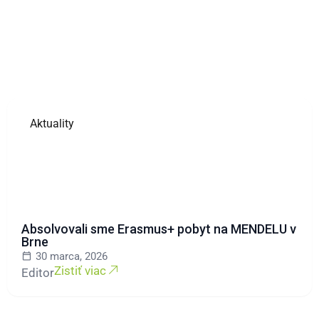
Aktuality
Absolvovali sme Erasmus+ pobyt na MENDELU v
Brne
30 marca, 2026
Zistiť viac
Editor